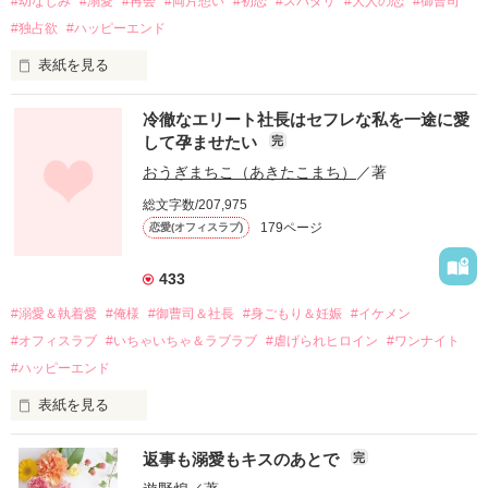
#幼なじみ
#溺愛
#再会
#両片想い
#初恋
#スパダリ
#大人の恋
#御曹司
#独占欲
#ハッピーエンド
表紙を見る
冷徹なエリート社長はセフレな私を一途に愛
して孕ませたい
完
幼なじみの哲平に淡い恋心を抱いていた美桜。

おうぎまちこ（あきたこまち）
／著
しかし、ある出来事をきっかけに二人の関係は壊れてしまう。

総文字数/207,975
関係修復もできないまま、美桜は両親の離婚によって

179ページ
恋愛(オフィスラブ)
引っ越すことになり、哲平とも離れ離れになった。

それから約十二年後。

433
過去の傷から、二度と会いたくないと思っていた哲平に

#溺愛＆執着愛
#俺様
#御曹司＆社長
#身ごもり＆妊娠
#イケメン
運命のような再会を果たす。

#オフィスラブ
#いちゃいちゃ＆ラブラブ
#虐げられヒロイン
#ワンナイト
そして、ひょんなことから

#ハッピーエンド
酔った勢いで一夜を共にしてしまった。

表紙を見る
さらに、美桜が初めてだと知った哲平は

『責任をとる、結婚しよう』と真っ直ぐに告げてきた。

　おかしな噂を流されて前の職場でうまくいかなかった梅田美
戸惑う美桜とは裏腹に、好きという気持ちを隠すことなく

返事も溺愛もキスのあとで
完
桜は、海外で傷心旅行をしていたところ、日本人美青年と出会
甘やかしてくる。

い、酒の勢いもあり一夜限りの関係となる。
