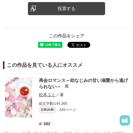
投票する
この作品をシェア
この作品を見ている人にオススメ
再会ロマンス～幼なじみの甘い溺愛から逃げ
られない～
完
松本ユミ
／著
総文字数/144,360
245ページ
恋愛(純愛)
392