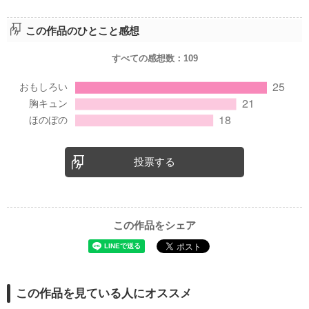
この作品のひとこと感想
すべての感想数：
109
投票する
この作品をシェア
この作品を見ている人にオススメ