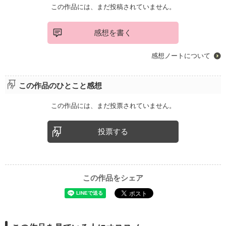
この作品には、まだ投稿されていません。
感想を書く
感想ノートについて
この作品のひとこと感想
この作品には、まだ投票されていません。
投票する
この作品をシェア