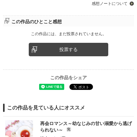
感想ノートについて
この作品のひとこと感想
この作品には、まだ投票されていません。
投票する
この作品をシェア
この作品を見ている人にオススメ
再会ロマンス～幼なじみの甘い溺愛から逃げ
られない～
完