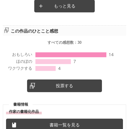
もっと見る
この作品のひとこと感想
すべての感想数：
30
投票する
書籍情報
作家の書籍化作品
書籍一覧を見る