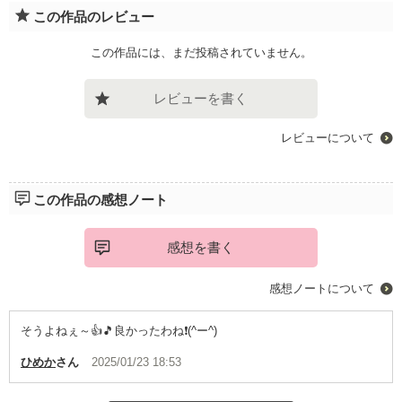
この作品のレビュー
この作品には、まだ投稿されていません。
レビューを書く
レビューについて
この作品の感想ノート
感想を書く
感想ノートについて
そうよねぇ～👍️🎵良かったわね❗(^ー^)
ひめか
さん
2025/01/23 18:53