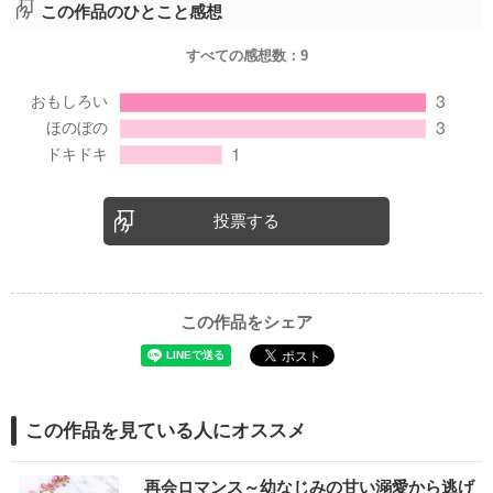
この作品のひとこと感想
すべての感想数：
9
投票する
この作品をシェア
この作品を見ている人にオススメ
再会ロマンス～幼なじみの甘い溺愛から逃げ