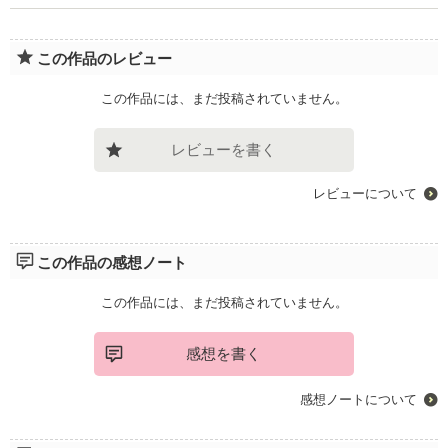
この作品のレビュー
この作品には、まだ投稿されていません。
レビューを書く
レビューについて
この作品の感想ノート
この作品には、まだ投稿されていません。
感想を書く
感想ノートについて