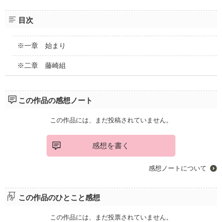
目次
※一章 始まり
※二章 藤崎組
この作品の感想ノート
この作品には、まだ投稿されていません。
感想を書く
感想ノートについて
この作品のひとこと感想
この作品には、まだ投票されていません。