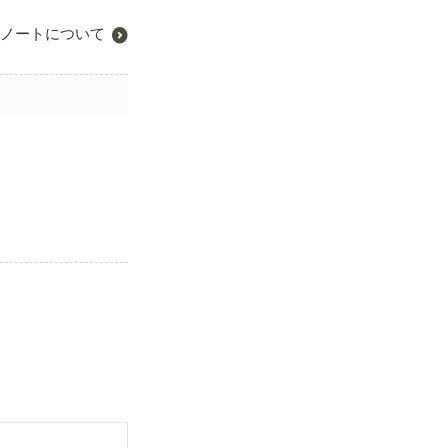
ノートについて