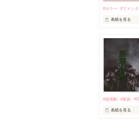
#ホラー
#ファン
自分勝手な女子
表紙を見る
恋と友情、そし
円形の都市で、
バケモノを生ん
定められたシス
殺し殺され、命
2015.12.27.完
高い壁に阻まれ
#崩壊劇
#家族
#
現れる獣のよう
表紙を見る
俺達は、生きる
私は、

ガチャで自分を