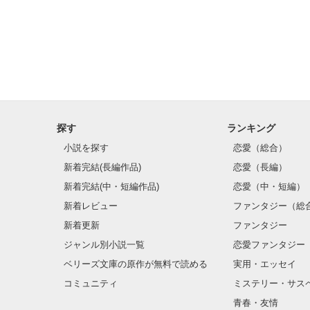
blanket様、N
レビューありが
探す
ランキング
小説を探す
恋愛（総合）
新着完結(長編作品)
恋愛（長編）
新着完結(中・短編作品)
恋愛（中・短編）
新着レビュー
ファンタジー（総
新着更新
ファンタジー
ジャンル別小説一覧
恋愛ファンタジー
ベリーズ文庫の原作が無料で読める
実用・エッセイ
コミュニティ
ミステリー・サス
青春・友情