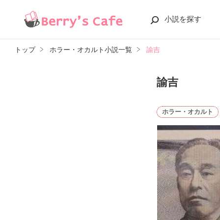
小説を探す
トップ
ホラー・オカルト小説一覧
諭吉
諭吉
ホラー・オカルト