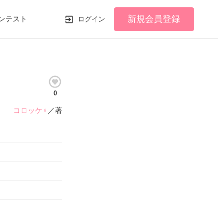
新規会員登録
ンテスト
ログイン
0
コロッケ♀
／著