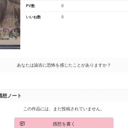
PV数
0
いいね数
0
あなたは諭吉に恐怖を感じたことがありますか？
感想ノート
この作品には、まだ投稿されていません。
感想を書く