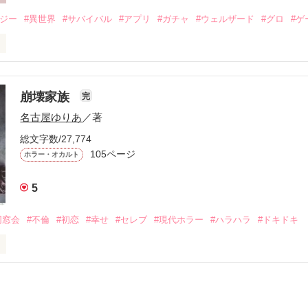
タジー
#異世界
#サバイバル
#アプリ
#ガチャ
#ウェルザード
#グロ
#ゲ
高生たちの

て……

生きる為に人を殺す。

で、殺して、殺される物語。

崩壊家族
完
テムに抗う事が出来ずに、流されるままに。

名古屋ゆりあ
／著
総文字数/27,774
の灯が完全に消えるまで。

105ページ
ホラー・オカルト
結公開

、出る事が出来ない街。

5
同窓会
#不倫
#初恋
#幸せ
#セレブ
#現代ホラー
#ハラハラ
#ドキドキ
な怪物。

作品を読む
為に人を殺す。

強くする。
