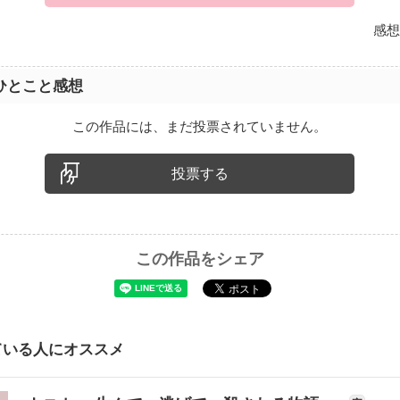
感想
ひとこと感想
この作品には、まだ投票されていません。
投票する
この作品をシェア
ている人にオススメ