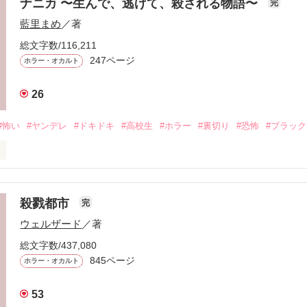
ナニカ 〜生んで、逃げて、殺される物語〜
完
藍里まめ
／著
総文字数/116,211
247ページ
ホラー・オカルト
26
#怖い
#ヤンデレ
#ドキドキ
#高校生
#ホラー
#裏切り
#恐怖
#ブラック
殺戮都市
完
ウェルザード
／著
に戻って！」

総文字数/437,080
845ページ
ホラー・オカルト
いてあげる。

り直そうね……」

53