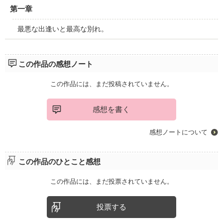
第一章
最悪な出逢いと最高な別れ。
この作品の感想ノート
この作品には、まだ投稿されていません。
感想を書く
感想ノートについて
この作品のひとこと感想
この作品には、まだ投票されていません。
投票する