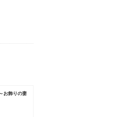
～お飾りの妻