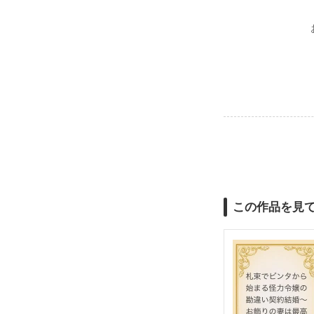
この作品を見