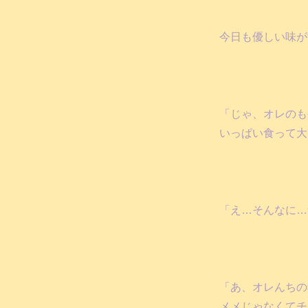
今日も優しい味が
「じゃ、オレのも
いっぱい食って大
「え…そんなに…
「あ、オレんちの
メメじゃなくてチ