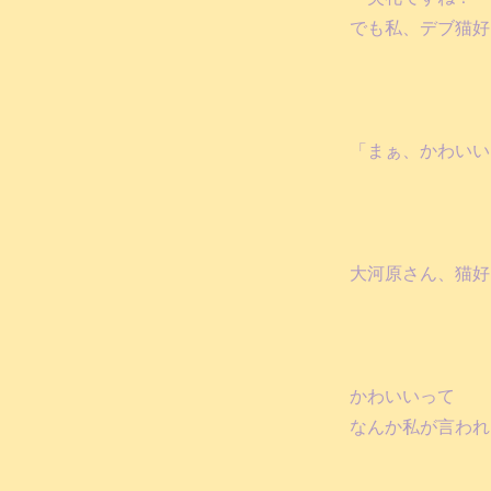
でも私、デブ猫好
「まぁ、かわいい
大河原さん、猫好
かわいいって
なんか私が言われ