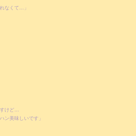
れなくて…」
すけど…
ハン美味しいです」