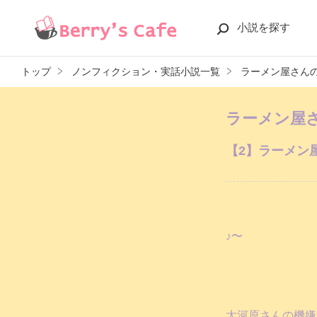
小説を探す
トップ
ノンフィクション・実話小説一覧
ラーメン屋さんの
ラーメン屋さ
【2】ラーメン
♪〜
大河原さんの機嫌