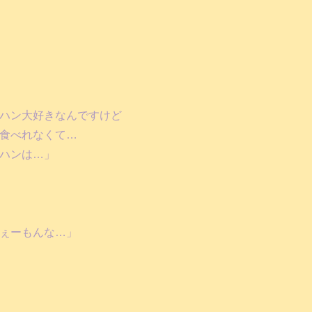
ハン大好きなんですけど
食べれなくて…
ハンは…」
ぇーもんな…」