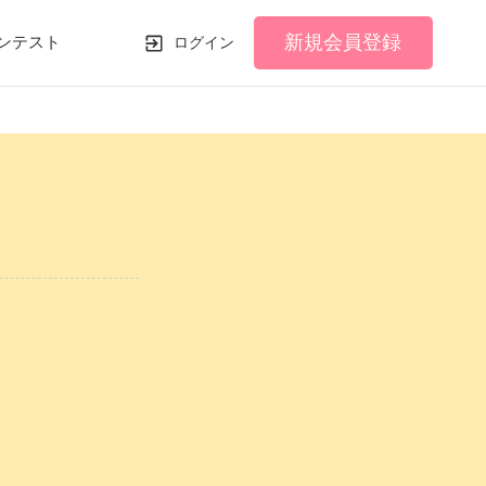
新規会員登録
ンテスト
ログイン