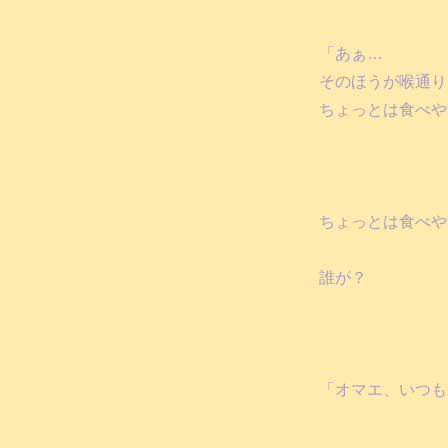
「あぁ…
そのほうが喉通り
ちょっとは食べや
ちょっとは食べや
誰が？
「オマエ、いつも