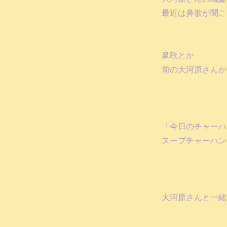
最近は鼻歌が聞こ
鼻歌とか
前の大河原さんか
「今日のチャーハ
スープチャーハン
大河原さんと一緒