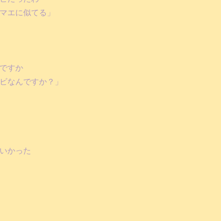
マエに似てる」
ですか
ビなんですか？」
いかった