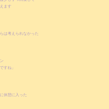
えます
らは考えられなかった
ン
ですね」
に休憩に入った