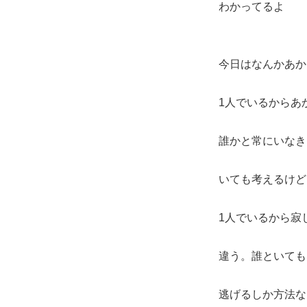
わかってるよ
今日はなんかあか
1人でいるからあ
誰かと常にいなき
いても考えるけど
1人でいるから寂
違う。誰といても
逃げるしか方法な