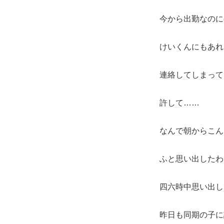
今から出勤なのに
けいくんにもあれ
連絡してしまって
許して……
なんで朝からこん
ふと思い出したわ
四六時中思い出し
昨日も同期の子に