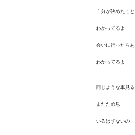
自分が決めたこと
わかってるよ
会いに行ったらあ
わかってるよ
同じような車見る
またため息
いるはずないの