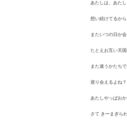
あたしは、あたし
想い続けてるから
またいつの日か会
たとえお互い天国
また違うかたちで
巡り会えるよね？
あたしやっぱおか
さて きーまぎら