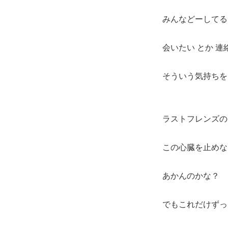
みんなどーしてる
会いたい とか 連
そういう気持ちを
ラストフレンズの
この心臓を止めな
あかんのかな？
でもこれだけずっ