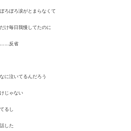
ぼろぼろ涙がとまらなくて
だけ毎日我慢してたのに
……反省
なに泣いてるんだろう
けじゃない
てるし
話した