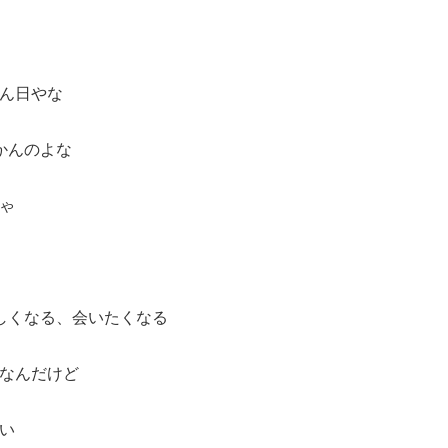
ん日やな
かんのよな
ゃ
しくなる、会いたくなる
なんだけど
い