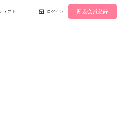
新規会員登録
ンテスト
ログイン