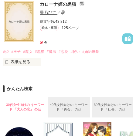
　さっちゃんは逝ってしまった。

____第1話「ミライ」

カローナ姫の黒猫
完
遠い遠い星の国へ。

　ぼくのことは覚えているかな？

星乃びこ
／著
みんなのことは覚えているかな？

総文字数/43,812
いつかまた会えるかな？

125ページ
絵本・童話
好きだったよ　さっちゃん。
プレゼントは物だけじゃないって僕は思うんだ。

4
君とこうして何気なく話してる今も、僕にとってはプレゼント
作品を読む
#姫
#王子
#魔女
#黒猫
#魔法
#恋愛
#呪い
#婚約破棄
なんだよ。

表紙を見る
____第2話「プレゼント」

これは、

かんたん検索
「運命の赤い糸って信じる？」

とある国のちょっと変わったお姫様と、

30代女性向けの キーワー
40代女性向けの キーワー
30代女性向けの キーワー
ド 「大人の恋」 の話
ド 「再会」 の話
ド 「社長」 の話
きっとあの日から、小さな奇跡は始まっていたんだ。

魔女に呪いをかけられ、猫に姿を変えられてしまった王子様と
の

____第3話 「トワ」
