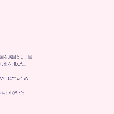
国を属国とし、国
し出を拒んだ。
やしにするため、
れた者がいた。