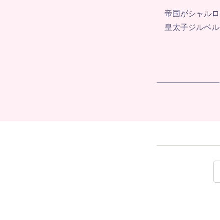
帝国がシャルロ
皇太子ジルベル
————————