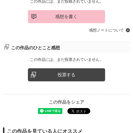
この作品には、まだ投稿されていません。
感想を書く
感想ノートについて
この作品のひとこと感想
この作品には、まだ投票されていません。
投票する
この作品をシェア
この作品を見ている人にオススメ