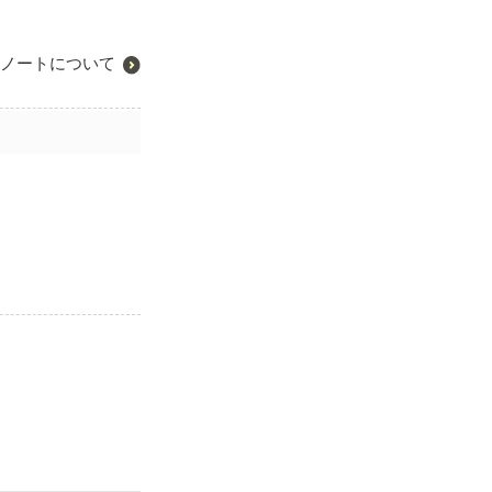
ノートについて