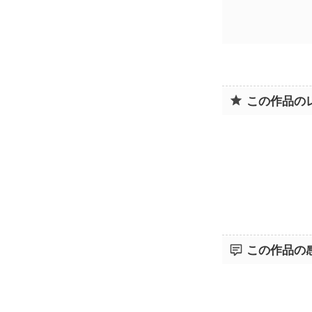
この作品の
この作品の