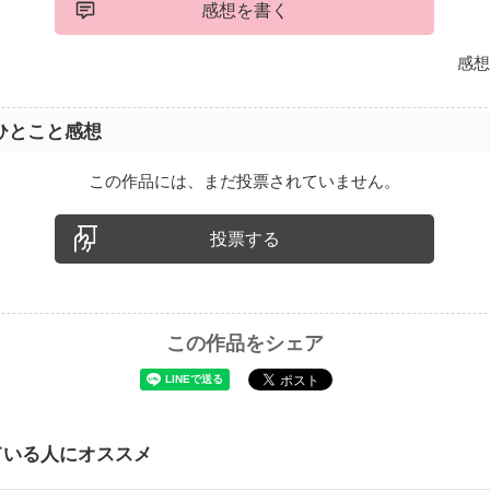
感想を書く
感想
ひとこと感想
この作品には、まだ投票されていません。
投票する
この作品をシェア
ている人にオススメ