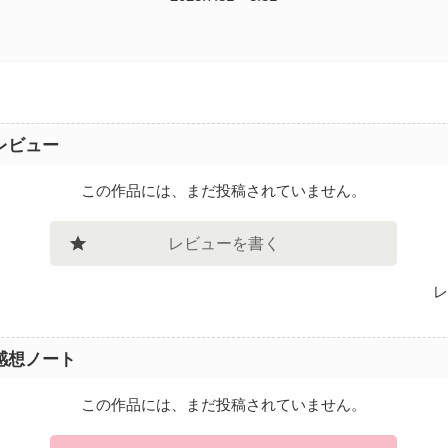
レビュー
この作品には、まだ投稿されていません。
レビューを書く
レ
感想ノート
この作品には、まだ投稿されていません。