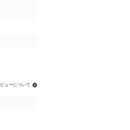
ビューについて