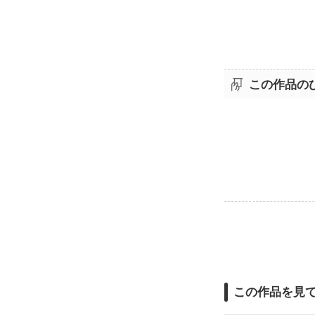
この作品の
この作品を見