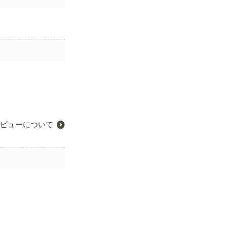
ビューについて