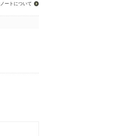
ノートについて