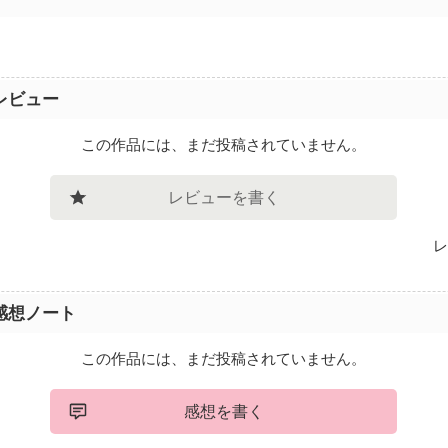
レビュー
この作品には、まだ投稿されていません。
レビューを書く
レ
感想ノート
この作品には、まだ投稿されていません。
感想を書く