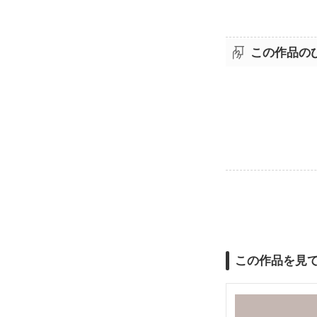
この作品の
この作品を見