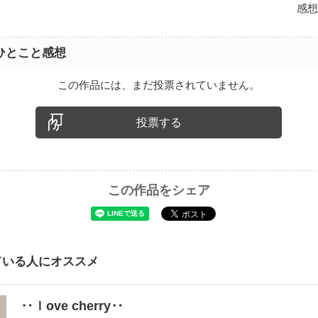
感想
ひとこと感想
この作品には、まだ投票されていません。
投票する
この作品をシェア
ている人にオススメ
‥ｌove cherry‥