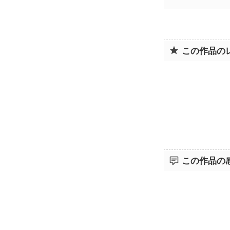
この作品の
この作品の