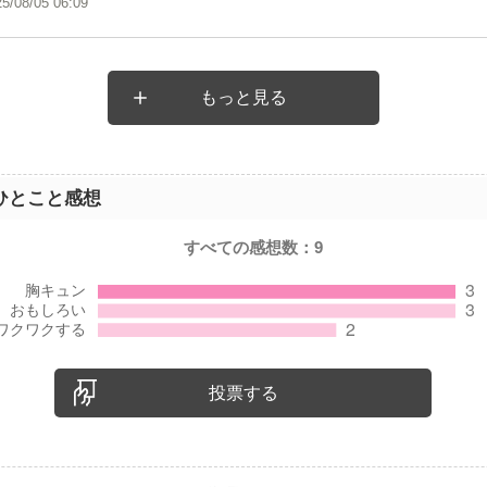
25/08/05 06:09
もっと見る
ひとこと感想
すべての感想数：
9
投票する