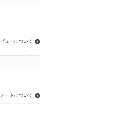
ビューについて
ノートについて