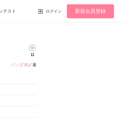
新規会員登録
ンテスト
ログイン
11
パンダ38
／著