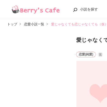
小説を探す
トップ
恋愛小説一覧
愛じゃなくても恋じゃなくても（仮
愛じゃなく
恋愛(純愛)
完