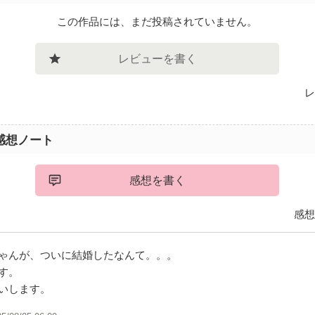
この作品には、まだ投稿されていません。
レビューを書く
レ
感想ノート
感想を書く
感想
ゃんが、ついに結婚したなんて。。。
す。
いします。