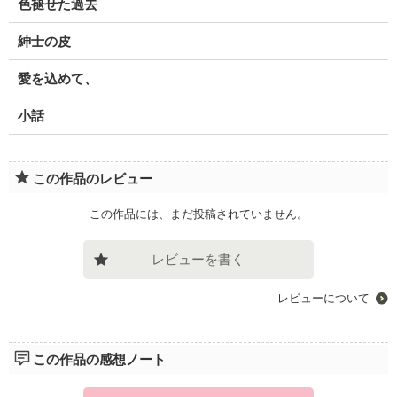
色褪せた過去
紳士の皮
愛を込めて、
小話
この作品のレビュー
この作品には、まだ投稿されていません。
レビューを書く
レビューについて
この作品の感想ノート