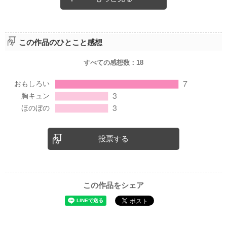
この作品のひとこと感想
すべての感想数：
18
投票する
この作品をシェア