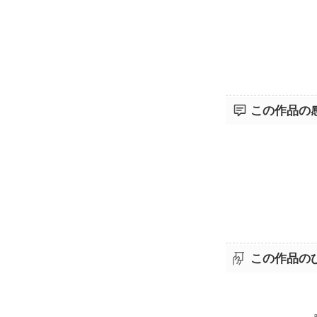
この作品の
この作品の