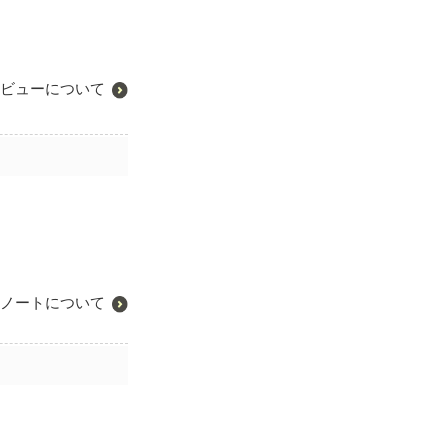
ビューについて
ノートについて