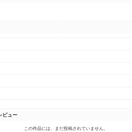
レビュー
この作品には、まだ投稿されていません。