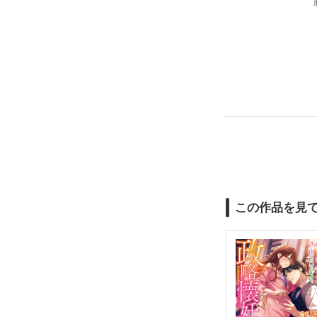
この作品を見