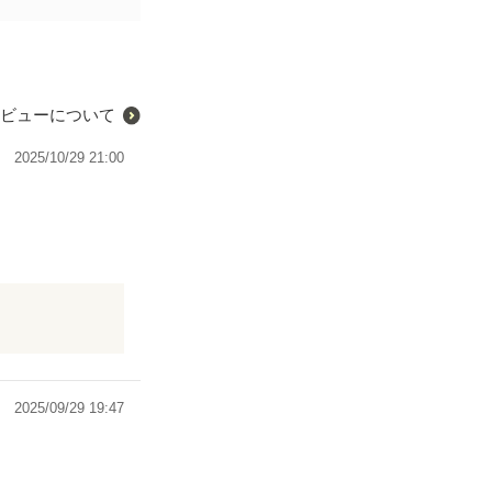
ビューについて
2025/10/29 21:00
2025/09/29 19:47