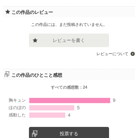
この作品のレビュー
この作品には、まだ投稿されていません。
レビューを書く
レビューについて
この作品のひとこと感想
すべての感想数：
24
投票する