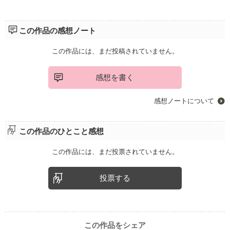
この作品の感想ノート
この作品には、まだ投稿されていません。
感想を書く
感想ノートについて
この作品のひとこと感想
この作品には、まだ投票されていません。
投票する
この作品をシェア