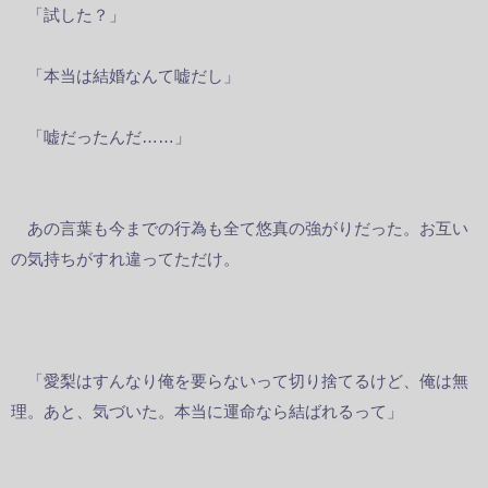
「試した？」
「本当は結婚なんて嘘だし」
「嘘だったんだ……」
あの言葉も今までの行為も全て悠真の強がりだった。お互い
の気持ちがすれ違ってただけ。
「愛梨はすんなり俺を要らないって切り捨てるけど、俺は無
理。あと、気づいた。本当に運命なら結ばれるって」