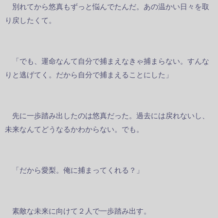
別れてから悠真もずっと悩んでたんだ。あの温かい日々を取
り戻したくて。
「でも、運命なんて自分で捕まえなきゃ捕まらない。すんな
りと逃げてく。だから自分で捕まえることにした」
先に一歩踏み出したのは悠真だった。過去には戻れないし、
未来なんてどうなるかわからない。でも。
「だから愛梨。俺に捕まってくれる？」
素敵な未来に向けて２人で一歩踏み出す。