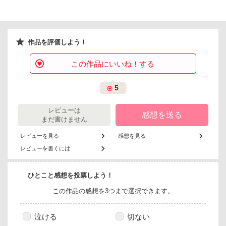
作品を評価しよう！
この作品にいいね！する
5
レビューは
感想を送る
まだ書けません
レビューを見る
感想を見る
レビューを書くには
ひとこと感想を投票しよう！
この作品の感想を3つまで選択できます。
泣ける
切ない