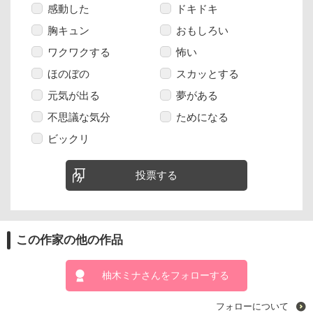
感動した
ドキドキ
胸キュン
おもしろい
ワクワクする
怖い
ほのぼの
スカッとする
元気が出る
夢がある
不思議な気分
ためになる
ビックリ
投票する
この作家の他の作品
柚木ミナさんをフォローする
フォローについて