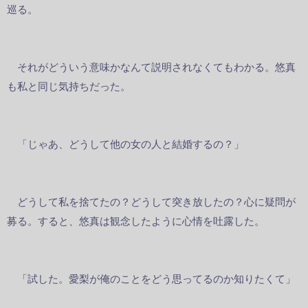
巡る。
それがどういう意味かなんて説明されなくてもわかる。悠真
も私と同じ気持ちだった。
「じゃあ、どうして他の女の人と結婚するの？」
どうして私を捨てたの？どうして突き放したの？心に疑問が
募る。すると、悠真は観念したように心情を吐露した。
「試した。愛梨が俺のことをどう思ってるのか知りたくて」