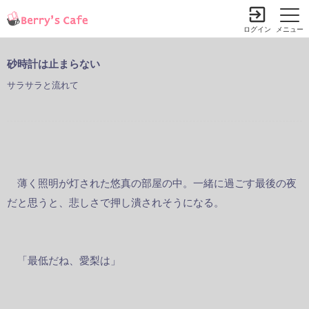
ログイン
メニュー
砂時計は止まらない
サラサラと流れて
薄く照明が灯された悠真の部屋の中。一緒に過ごす最後の夜
だと思うと、悲しさで押し潰されそうになる。
「最低だね、愛梨は」