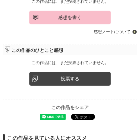
この作品には、まだ投稿されていません。
感想を書く
感想ノートについて
この作品のひとこと感想
この作品には、まだ投票されていません。
投票する
この作品をシェア
この作品を見ている人にオススメ