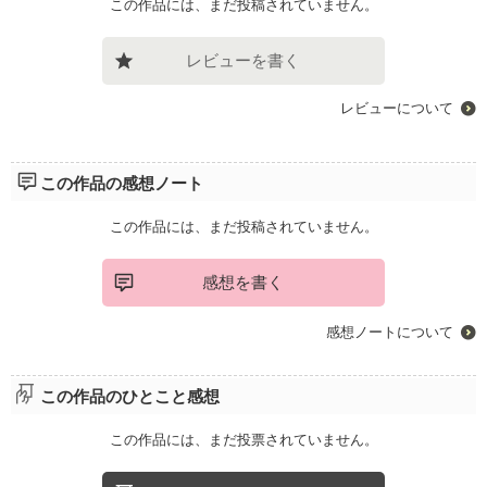
この作品には、まだ投稿されていません。
レビューを書く
レビューについて
この作品の感想ノート
この作品には、まだ投稿されていません。
感想を書く
感想ノートについて
この作品のひとこと感想
この作品には、まだ投票されていません。