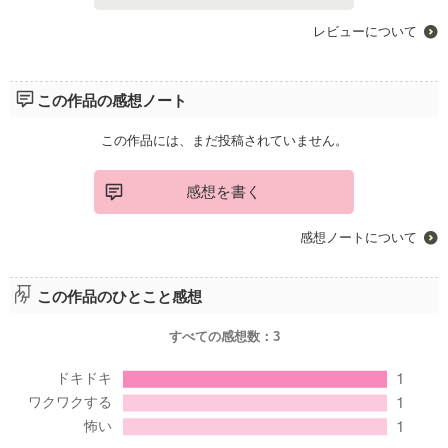
レビューについて
この作品の感想ノート
この作品には、まだ投稿されていません。
感想を書く
感想ノートについて
この作品のひとこと感想
すべての感想数：
3