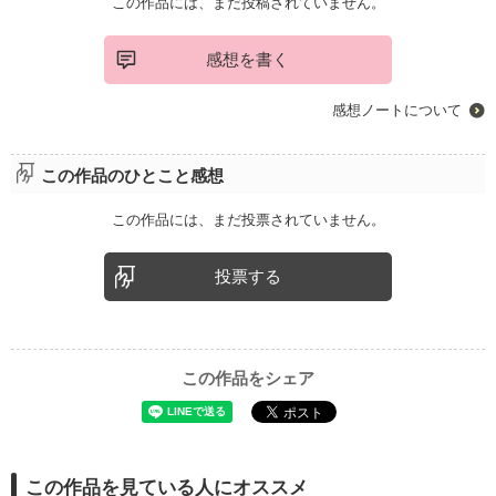
この作品には、まだ投稿されていません。
感想を書く
感想ノートについて
この作品のひとこと感想
この作品には、まだ投票されていません。
投票する
この作品をシェア
この作品を見ている人にオススメ