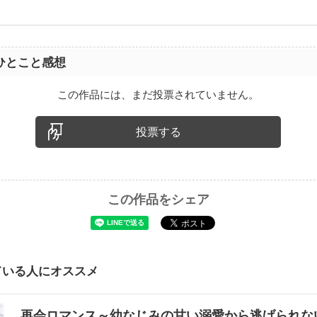
ひとこと感想
この作品には、まだ投票されていません。
投票する
この作品をシェア
ている人にオススメ
再会ロマンス～幼なじみの甘い溺愛から逃げられ