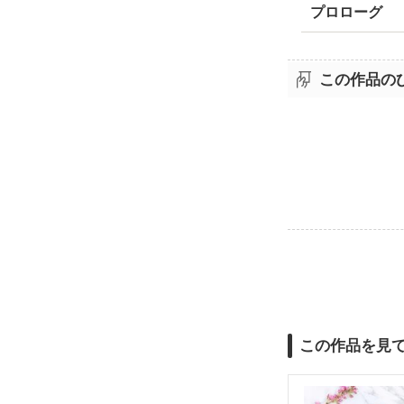
プロローグ
この作品の
この作品を見