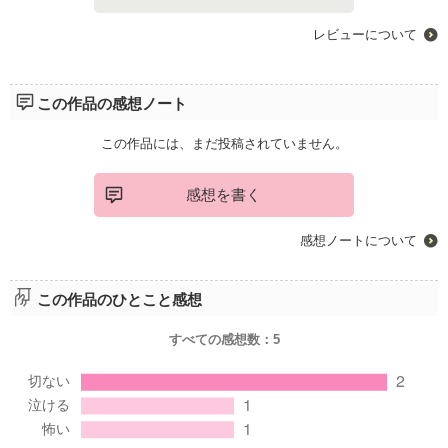
レビューについて
この作品の感想ノート
この作品には、まだ投稿されていません。
感想を書く
感想ノートについて
この作品のひとこと感想
すべての感想数：
5