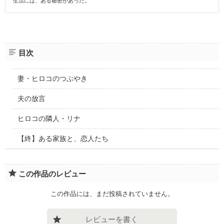
生活には、ある秘密があった。
目次
妻・ヒロコのつぶやき
夫の放言
ヒロコの隣人・リナ
【終】ある家族と、恋人たち
この作品のレビュー
この作品には、まだ投稿されていません。
レビューを書く