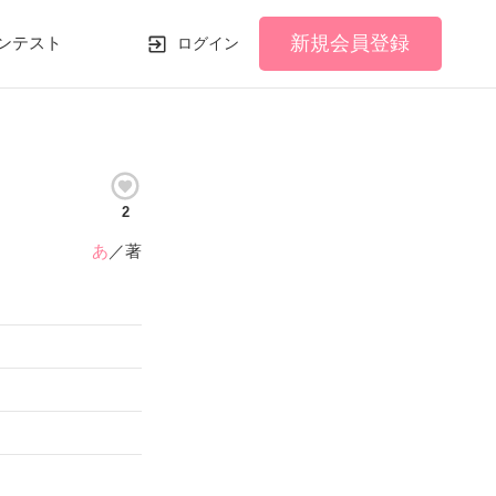
新規会員登録
ンテスト
ログイン
2
あ
／著