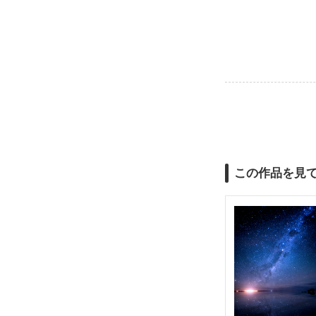
この作品を見