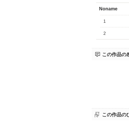
Noname
1
2
この作品の
この作品の