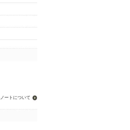
ノートについて