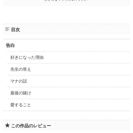
目次
告白
好きになった理由
先生の答え
マナの話
最後の賭け
愛すること
この作品のレビュー