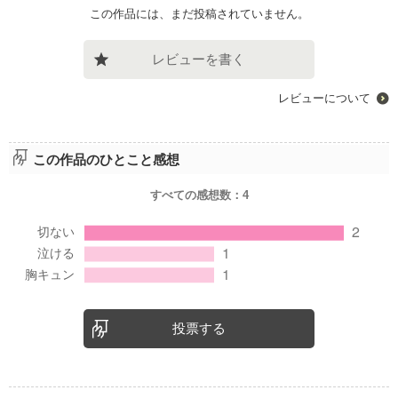
この作品には、まだ投稿されていません。
レビューを書く
レビューについて
この作品のひとこと感想
すべての感想数：
4
投票する