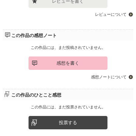
レビューを書く
レビューについて
この作品の感想ノート
この作品には、まだ投稿されていません。
感想を書く
感想ノートについて
この作品のひとこと感想
この作品には、まだ投票されていません。
投票する