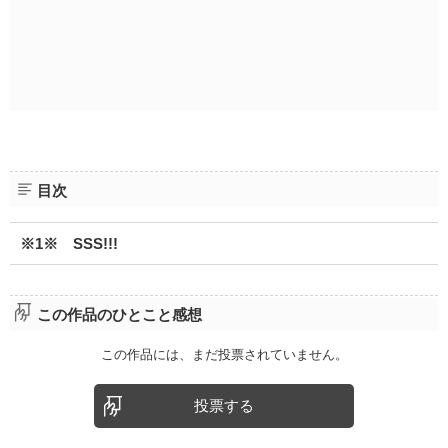
目次
※1※ SSS!!!
この作品のひとこと感想
この作品には、まだ投票されていません。
投票する