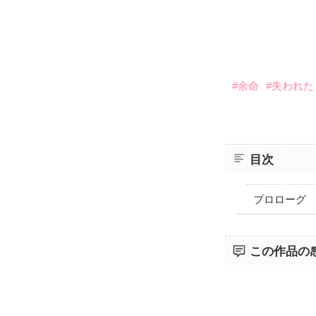
#余命
#失われた
目次
プロローグ
この作品の