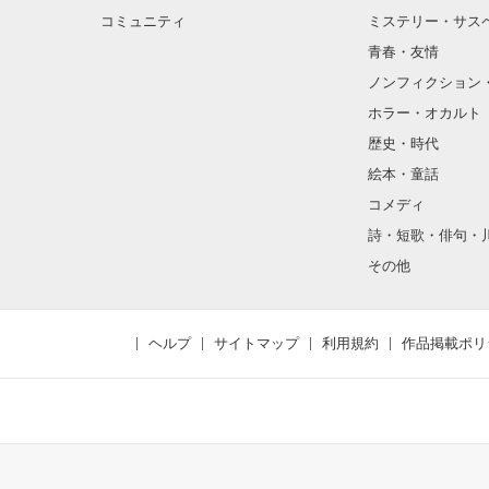
コミュニティ
ミステリー・サス
青春・友情
ノンフィクション
ホラー・オカルト
歴史・時代
絵本・童話
コメディ
詩・短歌・俳句・
その他
ヘルプ
サイトマップ
利用規約
作品掲載ポリ