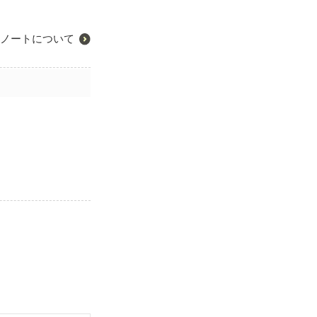
ノートについて