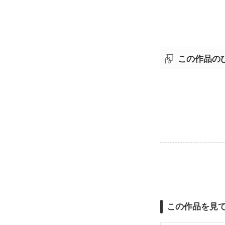
この作品の
この作品を見