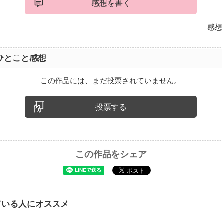
感想を書く
感想
ひとこと感想
この作品には、まだ投票されていません。
投票する
この作品をシェア
ている人にオススメ