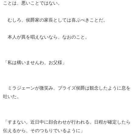
ことは、悪いことではない。
むしろ、侯爵家の家長としては喜ぶべきことだ。
本人が異を唱えないなら、なおのこと。
「私は構いませんわ、お父様」
ミラジェーンが微笑み、ブライズ侯爵は観念したように息を
吐いた。
「すまない。近日中に顔合わせが行われる。日程が確定したら
伝えるから、そのつもりでいるように」