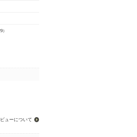
29）
ビューについて