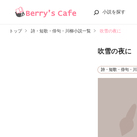
小説を探す
トップ
詩・短歌・俳句・川柳小説一覧
吹雪の夜に
吹雪の夜に
詩・短歌・俳句・川