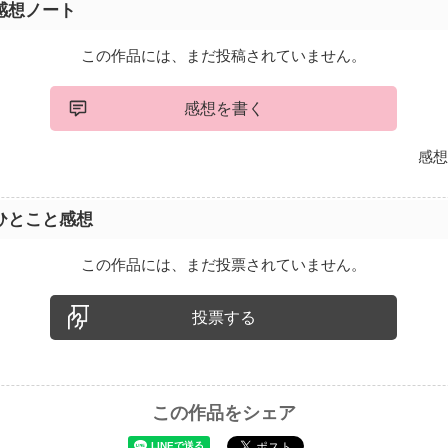
感想ノート
この作品には、まだ投稿されていません。
感想を書く
感想
ひとこと感想
この作品には、まだ投票されていません。
投票する
この作品をシェア