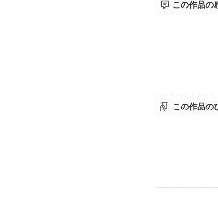
この作品の
この作品の