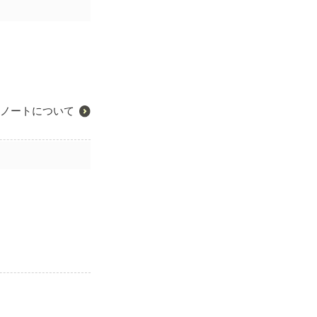
ノートについて