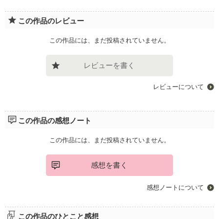
この作品のレビュー
この作品には、まだ投稿されていません。
レビューを書く
レビューについて
この作品の感想ノート
この作品には、まだ投稿されていません。
感想を書く
感想ノートについて
この作品のひとこと感想