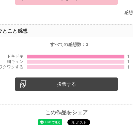
感想
ひとこと感想
すべての感想数：
3
投票する
この作品をシェア