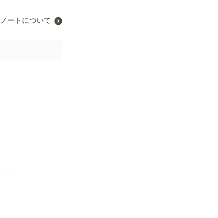
ノートについて