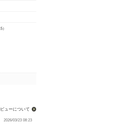
15）
ビューについて
2026/03/23 08:23