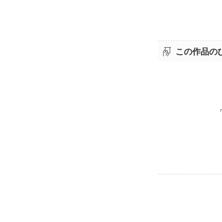
この作品の