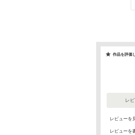
作品を評価
レビ
レビューを
レビューを