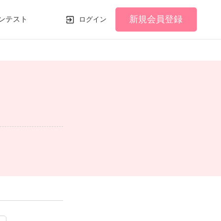
新規会員登録
ンテスト
ログイン