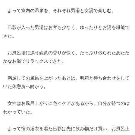
よって室内の温泉を、それぞれ男湯と女湯で楽しむ。
巳影が入った男湯はお客も少なく、ゆったりとお湯を堪能で
きた。
お風呂場に漂う硫黄の香りが快く、たっぷり張られたあたた
かなお湯でリラックスできた。
満足してお風呂を上がったあとは、明莉と待ち合わせをして
いた休憩所へ向かう。
女性はお風呂上がりに色々ケアがあるから、自分が待つのは
わかっていた。
よって宿の浴衣を着た巳影は先に飲み物だけ買い、お風呂上