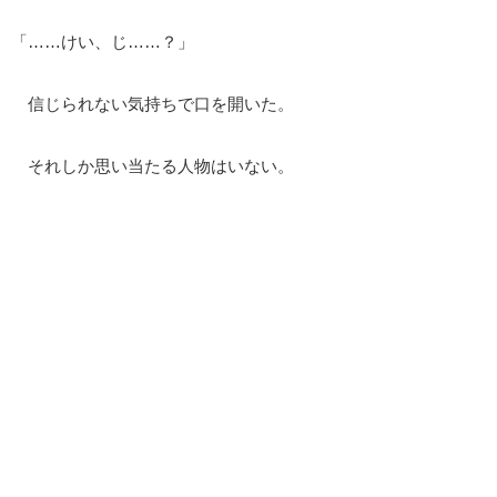
「……けい、じ……？」
信じられない気持ちで口を開いた。
それしか思い当たる人物はいない。