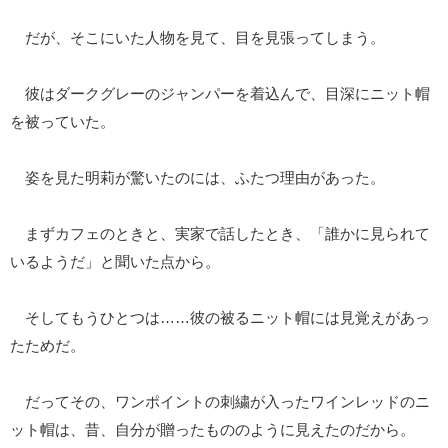
だが、そこにいた人物を見て、目を見張ってしまう。
彼はダークグレーのジャンパーを着込んで、目深にニット帽
を被っていた。
姿を見た明莉が驚いたのには、ふたつ理由があった。
まずカフェのときと、実家で話したとき、「誰かに見られて
いるようだ」と聞いた点から。
そしてもうひとつは……彼の被るニット帽には見覚えがあっ
たためだ。
だってその、ワンポイントの刺繍が入ったワインレッドのニ
ット帽は、昔、自分が贈ったもののように見えたのだから。