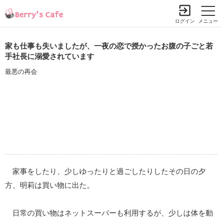
ログイン
メニュー
家も仕事も失いましたが、一夜の恋で授かったお腹の子ごと若
手社長に溺愛されています
最悪の再会
家事をしたり、少しゆったりと過ごしたりしたその日の夕
方、明莉は買い物に出た。
日常の買い物はネットスーパーも利用するが、少しは体を動