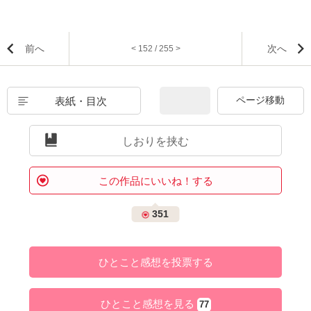
前へ
次へ
< 152 / 255 >
表紙・目次
しおりを挟む
この作品にいいね！する
351
ひとこと感想を投票する
ひとこと感想を見る
77