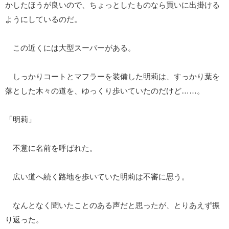
かしたほうが良いので、ちょっとしたものなら買いに出掛ける
ようにしているのだ。
この近くには大型スーパーがある。
しっかりコートとマフラーを装備した明莉は、すっかり葉を
落とした木々の道を、ゆっくり歩いていたのだけど……。
「明莉」
不意に名前を呼ばれた。
広い道へ続く路地を歩いていた明莉は不審に思う。
なんとなく聞いたことのある声だと思ったが、とりあえず振
り返った。