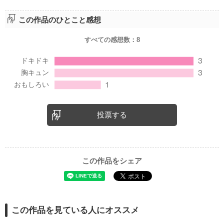
この作品のひとこと感想
すべての感想数：
8
投票する
この作品をシェア
この作品を見ている人にオススメ