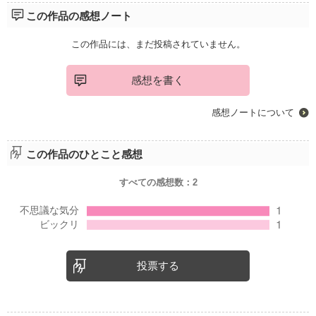
この作品の感想ノート
この作品には、まだ投稿されていません。
感想を書く
感想ノートについて
この作品のひとこと感想
すべての感想数：
2
投票する