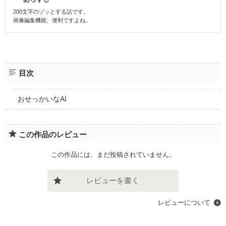
200文字のゾッとする話です。
画像編集機能、便利ですよね。
目次
おせっかいなAI
この作品のレビュー
この作品には、まだ投稿されていません。
レビューを書く
レビューについて