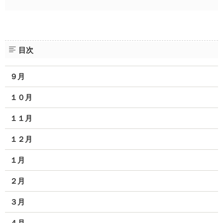
目次
９月
１０月
１１月
１２月
１月
２月
３月
４月