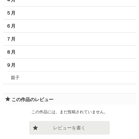
５月
６月
７月
８月
９月
親子
この作品のレビュー
この作品には、まだ投稿されていません。
レビューを書く