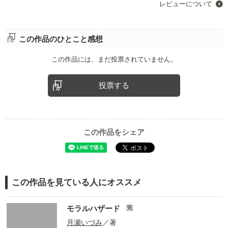
レビューについて
この作品のひとこと感想
この作品には、まだ投票されていません。
投票する
この作品をシェア
この作品を見ている人にオススメ
モラルハザード
完
月瀬いづみ
／著