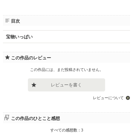
目次
宝物いっぱい
この作品のレビュー
この作品には、まだ投稿されていません。
レビューを書く
レビューについて
この作品のひとこと感想
すべての感想数：
3