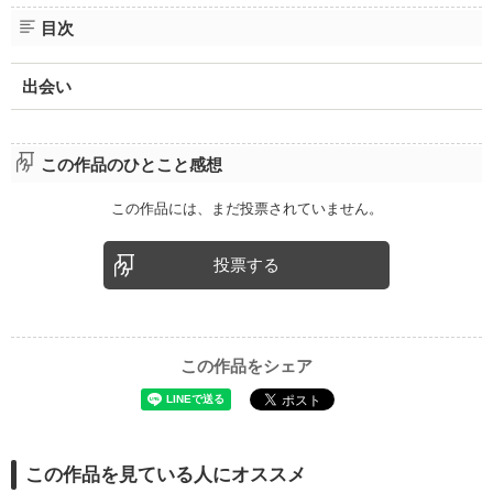
目次
出会い
この作品のひとこと感想
この作品には、まだ投票されていません。
投票する
この作品をシェア
この作品を見ている人にオススメ