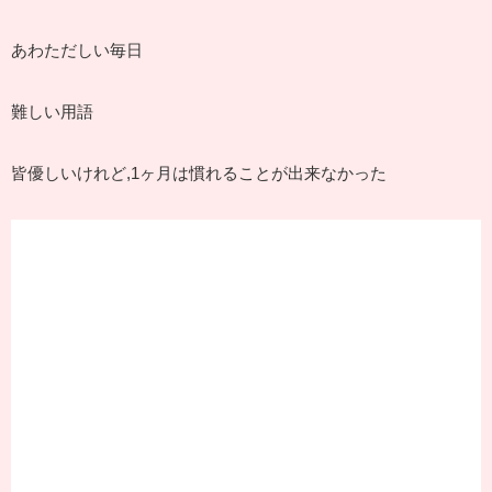
あわただしい毎日
難しい用語
皆優しいけれど,1ヶ月は慣れることが出来なかった