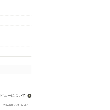
ビューについて
2024/05/23 02:47