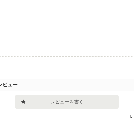
レビュー
レビューを書く
レ