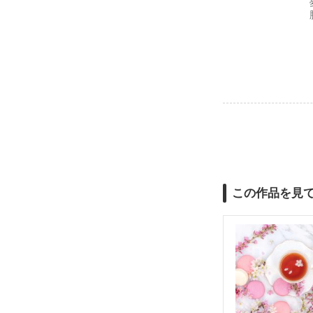
この作品を見