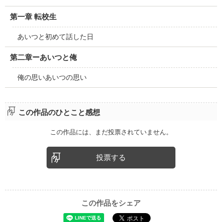
第一章 転校生
あいつと初めて話した日
第二章ーあいつと俺
俺の思いあいつの思い
この作品のひとこと感想
この作品には、まだ投票されていません。
投票する
この作品をシェア